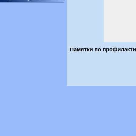
Памятки по профилакти