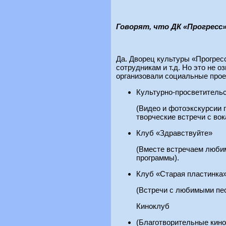
Говорят, что ДК «Прогресс
Да. Дворец культуры «Прогрес
сотрудникам и т.д. Но это не о
организовали социальные проек
Культурно-просветитель
(Видео и фотоэкскурсии 
творческие встречи с вок
Клуб «Здравствуйте»
(Вместе встречаем любим
программы).
Клуб «Старая пластинка
(Встречи с любимыми пес
Киноклуб
(Благотворительные кино