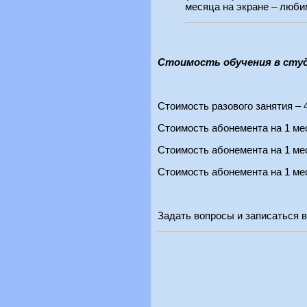
месяца на экране – люби
Стоимость обучения в студ
Стоимость разового занятия – 
Стоимость абонемента на 1 мес
Стоимость абонемента на 1 мес
Стоимость абонемента на 1 мес
Задать вопросы и записаться 