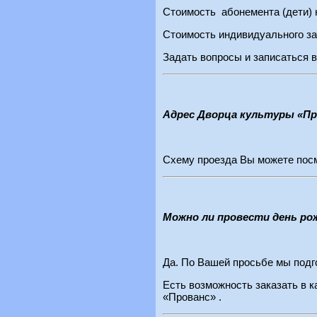
Стоимость абонемента (дети) н
Стоимость индивидуального зан
Задать вопросы и записаться в
Адрес Дворца культуры «Пр
Схему проезда Вы можете посм
Можно ли провести день ро
Да. По Вашей просьбе мы подг
Есть возможность заказать в 
«Прованс» .